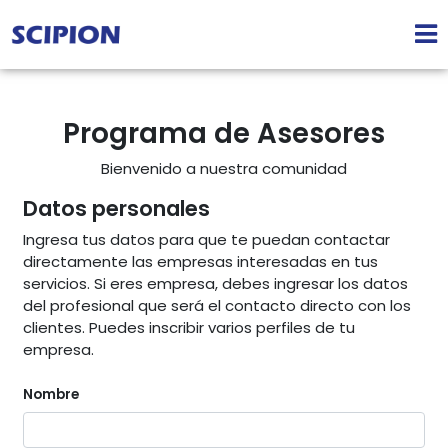
Programa de Asesores
Bienvenido a nuestra comunidad
Datos personales
Ingresa tus datos para que te puedan contactar
directamente las empresas interesadas en tus
servicios. Si eres empresa, debes ingresar los datos
del profesional que será el contacto directo con los
clientes. Puedes inscribir varios perfiles de tu
empresa.
Nombre