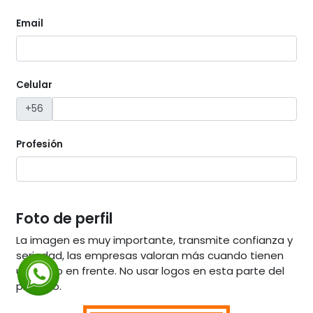
Email
Celular
+56
Profesión
Foto de perfil
La imagen es muy importante, transmite confianza y
seriedad, las empresas valoran más cuando tienen
un rostro en frente. No usar logos en esta parte del
proceso.