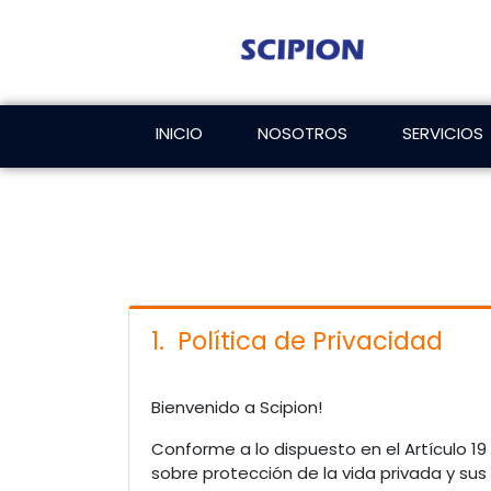
INICIO
NOSOTROS
SERVICIOS
1. Política de Privacidad
Bienvenido a Scipion!
Conforme a lo dispuesto en el Artículo 19 
sobre protección de la vida privada y sus