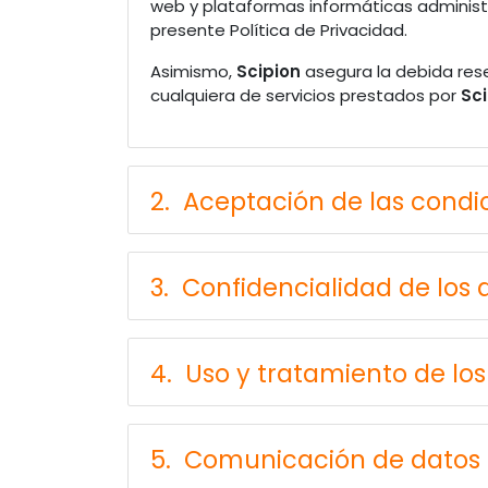
web y plataformas informáticas administ
presente Política de Privacidad.
Asimismo,
Scipion
asegura la debida rese
cualquiera de servicios prestados por
Sc
2. Aceptación de las condi
3. Confidencialidad de los
4. Uso y tratamiento de lo
5. Comunicación de datos 