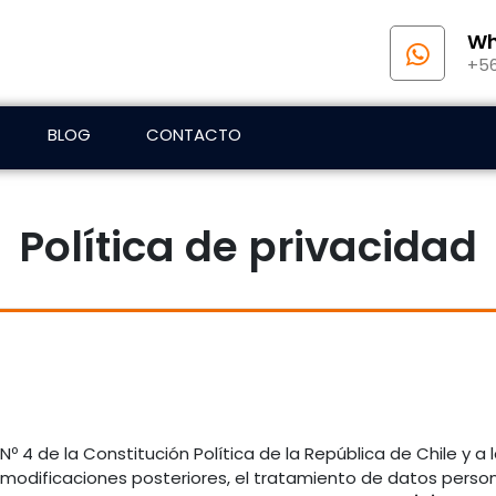
Wh
+56
BLOG
CONTACTO
Política de privacidad
Nº 4 de la Constitución Política de la República de Chile y a 
 modificaciones posteriores, el tratamiento de datos persona