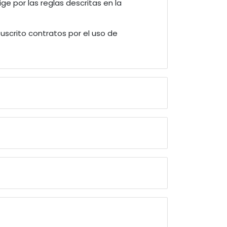
rige por las reglas descritas en la
uscrito contratos por el uso de