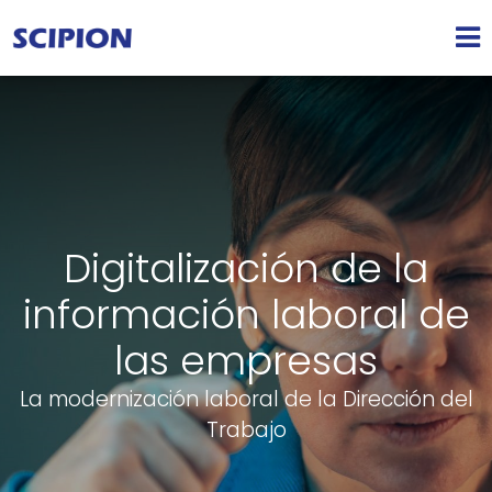
Digitalización de la
información laboral de
las empresas
La modernización laboral de la Dirección del
Trabajo