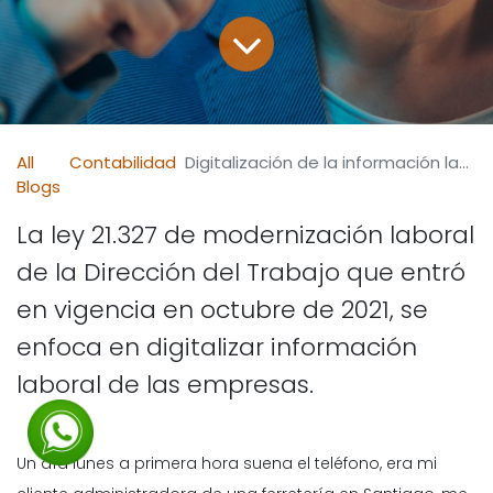
All
Contabilidad
Digitalización de la información laboral de las empresas
Blogs
La ley 21.327 de modernización laboral
de la Dirección del Trabajo que entró
en vigencia en octubre de 2021, se
enfoca en digitalizar información
laboral de las empresas.
Un día lunes a primera hora suena el teléfono, era mi