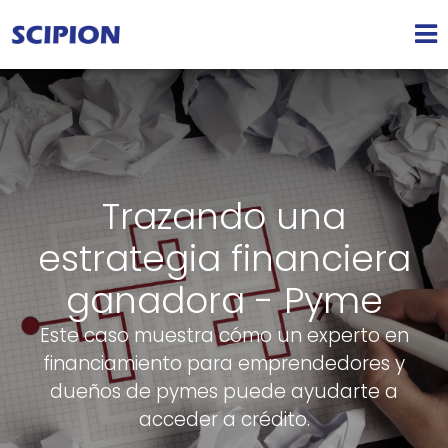
Trazando una
estrategia financiera
ganadora - Pyme
Este caso muestra cómo un experto en
financiamiento para emprendedores y
dueños de pymes puede ayudarte a
acceder a crédito.