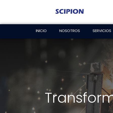
INICIO
NOSOTROS
SERVICIOS
Transfor