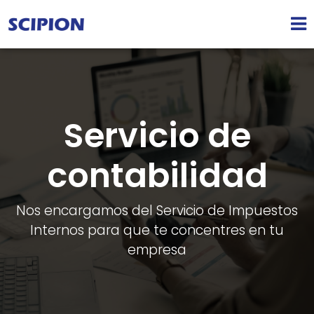
Servicio de
contabilidad
Nos encargamos del Servicio de Impuestos
Internos para que te concentres en tu
empresa