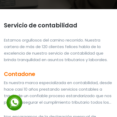
Servicio de contabilidad
Estamos orgullosos del camino recorrido.
Nuestra
cartera de más de 120 clientes felices habla de la
excelencia de nuestro servicio de contabilidad que
brinda tranquilidad en asuntos tributarios y laborales.
Contadone
Es nuestra marca especializada en contabilidad, desde
hace casi 10 años prestando servicios contables a
través de un confiable proceso estandarizado que nos
permite asegurar el cumplimiento tributario todos los
meses.
Nos encargamos de la declaración mensual de